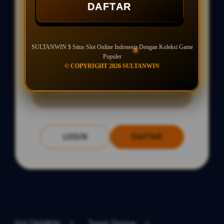
DAFTAR
PENAWARAN SPESIAL
SULTANWIN Situs Togel Online
Resmi
SULTANWIN $ Situs Slot Online Indonesia Dengan Koleksi Game
Populer
HADIAH Togel Terbesar di Indonesia
© COPYRIGHT 2026 SULTANWIN
Minimal Deposit 10.000 Rupiah
LOGIN
DAFTAR
Layer Popup Close
SULTANWIN
>
Togel Online
>