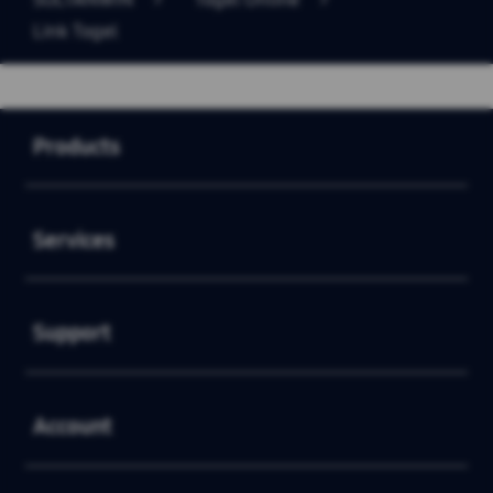
Link Togel
Buka
Footer Navigation
Products
Buka
Services
Buka
Support
Buka
Account
Buka