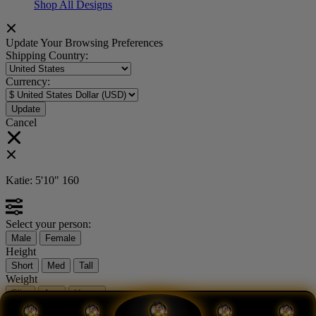
Shop All Designs
Update Your Browsing Preferences
Shipping Country:
Currency:
Cancel
Katie:
5'10"
160
Select your person:
Male
Female
Height
Short
Med
Tall
Weight
Slim
Avg
Heavy
View Size Chart