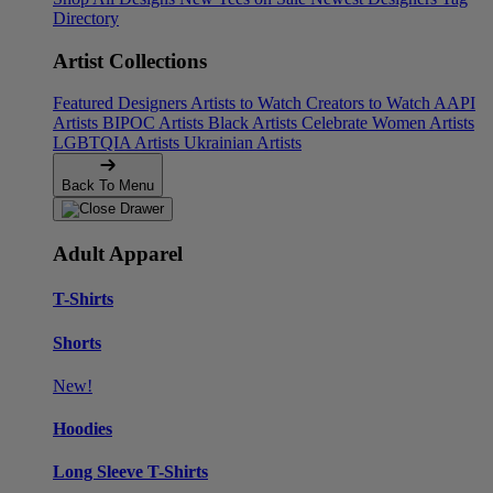
Directory
Artist Collections
Featured Designers
Artists to Watch
Creators to Watch
AAPI
Artists
BIPOC Artists
Black Artists
Celebrate Women Artists
LGBTQIA Artists
Ukrainian Artists
Back To Menu
Adult Apparel
T-Shirts
Shorts
New!
Hoodies
Long Sleeve T-Shirts