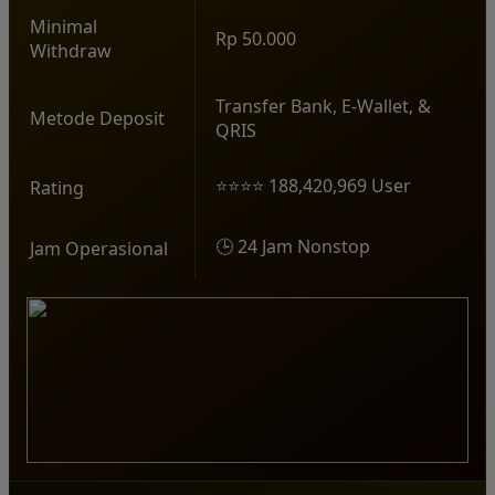
Minimal
Rp 50.000
Withdraw
Transfer Bank, E-Wallet, &
Metode Deposit
QRIS
⭐⭐⭐⭐ 188,420,969 User
Rating
🕒 24 Jam Nonstop
Jam Operasional