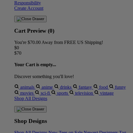
Responsibility
Create Account
Cart Preview (0)
You're
$70.00
Away from
FREE US Shipping!
$0
$70
Your Cart is empty...
Discover something you'll love!
animals
anime
drinks
fantasy
food
funny
movies
sci-fi
sports
television
vintage
Shop All Designs
Shop Designs
Shop All Designs
New Tees on Sale
Newest Designers
Tag