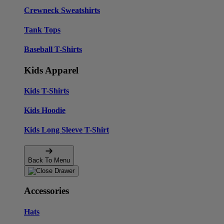
Crewneck Sweatshirts
Tank Tops
Baseball T-Shirts
Kids Apparel
Kids T-Shirts
Kids Hoodie
Kids Long Sleeve T-Shirt
Back To Menu
Accessories
Hats