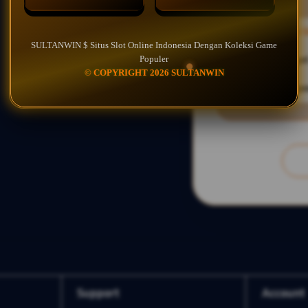
SULTANWIN Si
SULTANWIN $ Situs Slot Online Indonesia Dengan Koleksi Game
HADIAH Togel 
Populer
© COPYRIGHT 2026 SULTANWIN
Minimal Depo
Support
Account