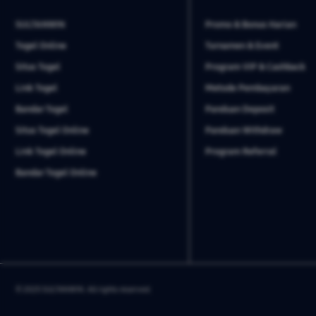
SULTANWIN
Promo & Bonus Harian
Togel Online
Turnamen & Event
Situs Togel
Program VIP & Cashback
Link Togel
Metode Pembayaran
Bandar Togel
Panduan Deposit
Situs Togel Online
Panduan Withdraw
Link Togel Online
Program Referral
Bandar Togel Online
© 2025 SULTANWIN. All rights reserved.