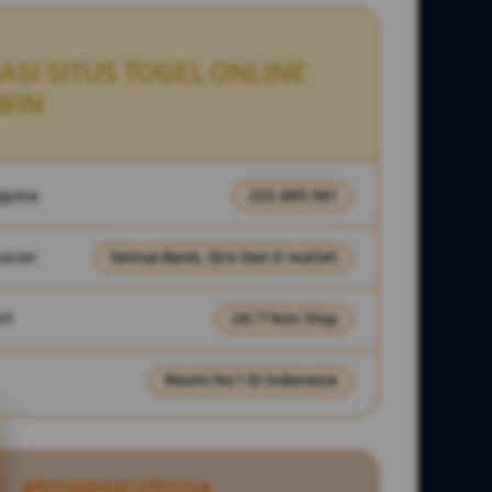
SI SITUS TOGEL ONLINE
WIN
gguna
222.685.561
yaran
Semua Bank, Qris Dan E-wallet
rt
24/7 Non Stop
Resmi No 1 Di Indonesia
PENAWARAN SPESIAL