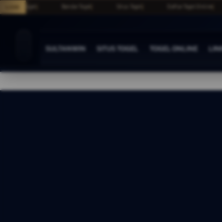
Skip
nk Togel
|
Bandar Togel
|
Situs Togel
|
Daftar Togel Online
|
✧
LIVE
to
content
SULTANWIN
SITUS TOGEL
TOGEL ONLINE
LIN