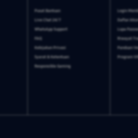
Pusat Bantuan
Login Mem
Live Chat 24/7
Daftar Aku
WhatsApp Support
Lupa Passw
FAQ
Riwayat Tr
Kebijakan Privasi
Panduan Ver
Syarat & Ketentuan
Program VI
Responsible Gaming