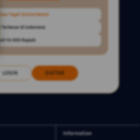
tus Togel Online Resmi
Terbesar di Indonesia
sit 10.000 Rupiah
LOGIN
DAFTAR
Information