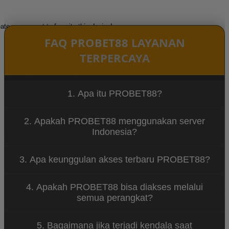
ate an account to favorite this design!
FAQ PROBET88 LAYANAN
TERPERCAYA
1. Apa itu PROBET88?
PROBET88 adalah platform dengan akses resmi
2. Apakah PROBET88 menggunakan server
yang telah diperbarui mengikuti Google update
Indonesia?
terbaru sehingga memberikan performa lebih
stabil dan aman bagi pengguna di Indonesia.
Ya, PROBET88 didukung server Indonesia yang
3. Apa keunggulan akses terbaru PROBET88?
cepat dan minim gangguan, sehingga akses lebih
lancar tanpa lag maupun error.
Keunggulannya meliputi pembaruan sistem
4. Apakah PROBET88 bisa diakses melalui
mengikuti update terbaru, keamanan data lebih
semua perangkat?
terjaga, serta peningkatan kecepatan akses di
berbagai perangkat.
PROBET88 dapat diakses melalui smartphone,
5. Bagaimana jika terjadi kendala saat
tablet, maupun desktop dengan tampilan responsif