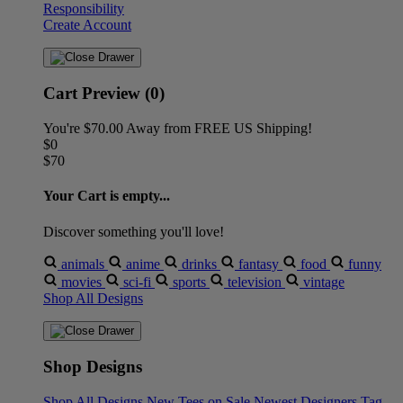
Responsibility
Create Account
Cart Preview (0)
You're
$70.00
Away from
FREE US Shipping!
$0
$70
Your Cart is empty...
Discover something you'll love!
animals
anime
drinks
fantasy
food
funny
movies
sci-fi
sports
television
vintage
Shop All Designs
Shop Designs
Shop All Designs
New Tees on Sale
Newest Designers
Tag