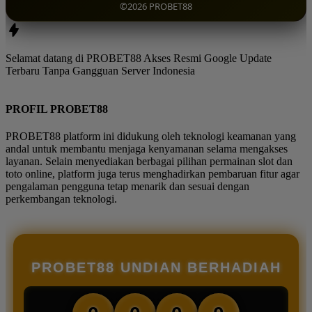
©2026 PROBET88
Selamat datang di PROBET88 Akses Resmi Google Update
Terbaru Tanpa Gangguan Server Indonesia
PROFIL PROBET88
PROBET88 platform ini didukung oleh teknologi keamanan yang
andal untuk membantu menjaga kenyamanan selama mengakses
layanan. Selain menyediakan berbagai pilihan permainan slot dan
toto online, platform juga terus menghadirkan pembaruan fitur agar
pengalaman pengguna tetap menarik dan sesuai dengan
perkembangan teknologi.
PROBET88 UNDIAN BERHADIAH