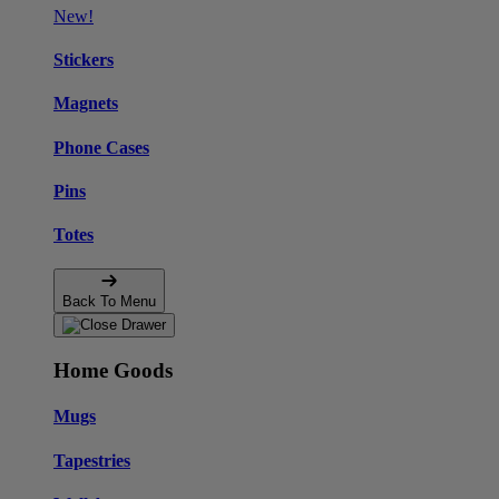
New!
Stickers
Magnets
Phone Cases
Pins
Totes
Back To Menu
Home Goods
Mugs
Tapestries