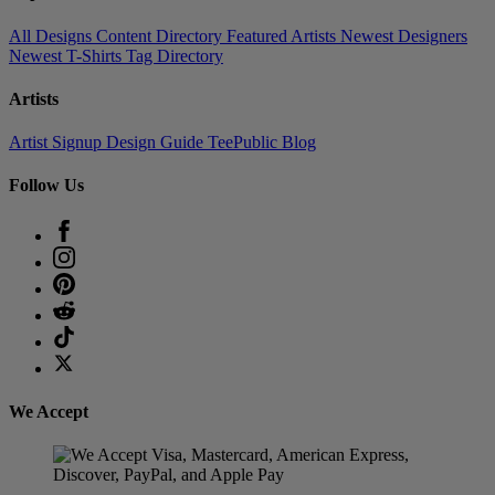
All Designs
Content Directory
Featured Artists
Newest Designers
Newest T-Shirts
Tag Directory
Artists
Artist Signup
Design Guide
TeePublic Blog
Follow Us
We Accept