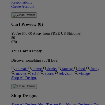
Responsibility
Create Account
Cart Preview (0)
You're
$70.00
Away from
FREE US Shipping!
$0
$70
Your Cart is empty...
Discover something you'll love!
animals
anime
drinks
fantasy
food
funny
movies
sci-fi
sports
television
vintage
Shop All Designs
Shop Designs
Shop All Designs
New Tees on Sale
Newest Designers
Tag