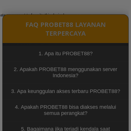
ate an account to favorite this design!
FAQ PROBET88 LAYANAN
TERPERCAYA
1. Apa itu PROBET88?
PROBET88 adalah platform dengan akses resmi
2. Apakah PROBET88 menggunakan server
yang telah diperbarui mengikuti Google update
Indonesia?
terbaru sehingga memberikan performa lebih
stabil dan aman bagi pengguna di Indonesia.
Ya, PROBET88 didukung server Indonesia yang
3. Apa keunggulan akses terbaru PROBET88?
cepat dan minim gangguan, sehingga akses lebih
lancar tanpa lag maupun error.
Keunggulannya meliputi pembaruan sistem
4. Apakah PROBET88 bisa diakses melalui
mengikuti update terbaru, keamanan data lebih
semua perangkat?
terjaga, serta peningkatan kecepatan akses di
berbagai perangkat.
PROBET88 dapat diakses melalui smartphone,
5. Bagaimana jika terjadi kendala saat
tablet, maupun desktop dengan tampilan responsif