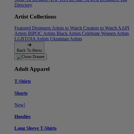
Directory
Artist Collections
Featured Designers
Artists to Watch
Creators to Watch
AAPI
Artists
BIPOC Artists
Black Artists
Celebrate Women Artists
LGBTQIA Artists
Ukrainian Artists
Back To Menu
Adult Apparel
T-Shirts
Shorts
New!
Hoodies
Long Sleeve T-Shirts