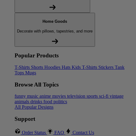
Home Goods
Decorate with pillows, tapestries, and more
Popular Products
T-Shirts
Shorts
Hoodies
Hats
Kids T-Shirts
Stickers
Tank
Tops
Mugs
Browse All Topics
funny
music
anime
movies
television
sports
sci-fi
vintage
animals
drinks
food
politics
All Popular Designs
Support
Order Status
FAQ
Contact Us