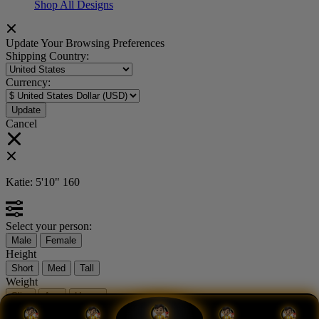
Shop All Designs
Update Your Browsing Preferences
Shipping Country:
Currency:
Cancel
Katie:
5'10"
160
Select your person:
Male
Female
Height
Short
Med
Tall
Weight
Slim
Avg
Heavy
View Size Chart