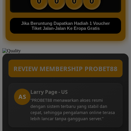
0
0
0
0
Jika Beruntung Dapatkan Hadiah 1 Voucher
Tiket Jalan-Jalan Ke Eropa Gratis
REVIEW MEMBERSHIP PROBET88
Larry Page - US
AS
“PROBET88 menawarkan akses resmi
dengan sistem terbaru yang stabil dan
cepat, sehingga pengalaman online terasa
lebih lancar tanpa gangguan server.”