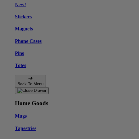
New!
Stickers
Magnets
Phone Cases
Pins
Totes
Back To Menu
Home Goods
Mugs
Tapestries