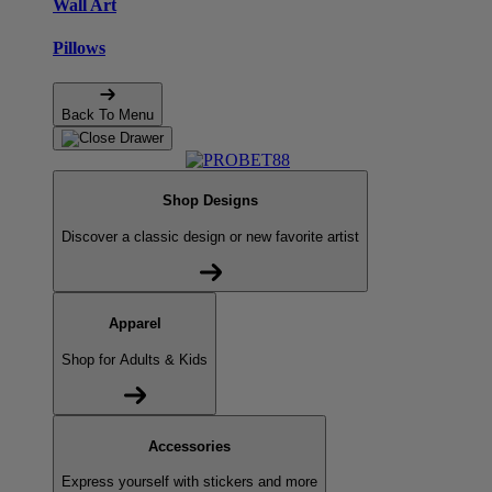
Wall Art
Pillows
Back To Menu
Shop Designs
Discover a classic design or new favorite artist
Apparel
Shop for Adults & Kids
Accessories
Express yourself with stickers and more