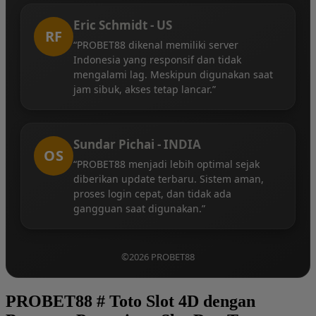
Eric Schmidt - US
RF
“PROBET88 dikenal memiliki server
Indonesia yang responsif dan tidak
mengalami lag. Meskipun digunakan saat
jam sibuk, akses tetap lancar.”
Sundar Pichai - INDIA
OS
“PROBET88 menjadi lebih optimal sejak
diberikan update terbaru. Sistem aman,
proses login cepat, dan tidak ada
gangguan saat digunakan.”
©2026 PROBET88
PROBET88 # Toto Slot 4D dengan