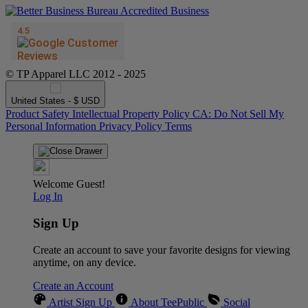
© TP Apparel LLC 2012 - 2025
United States - $ USD
Product Safety
Intellectual Property Policy
CA: Do Not Sell My
Personal Information
Privacy Policy
Terms
Welcome Guest!
Log In
Sign Up
Create an account to save your favorite designs for viewing
anytime, on any device.
Create an Account
Artist Sign Up
About TeePublic
Social