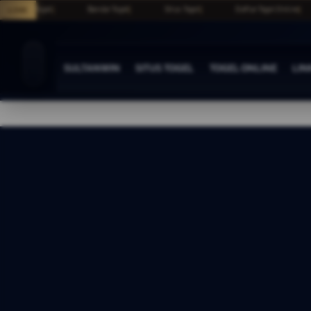
Skip
nk Togel
|
Bandar Togel
|
Situs Togel
|
Daftar Togel Online
|
LIVE
to
content
SULTANWIN
SITUS TOGEL
TOGEL ONLINE
LIN