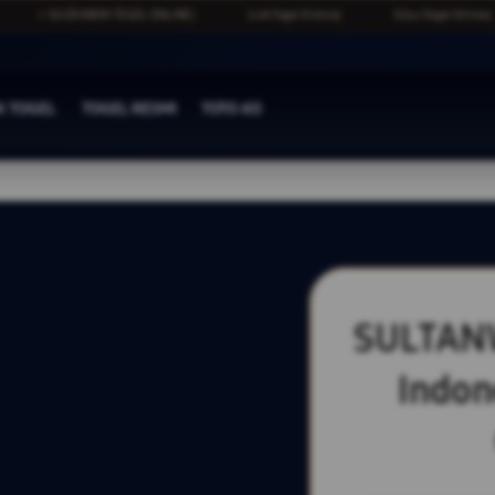
✧ SULTANWIN TOGEL ONLINE
|
Link Togel Online
|
Situs Togel Online
|
K TOGEL
TOGEL RESMI
TOTO 4D
SULTANW
Indon