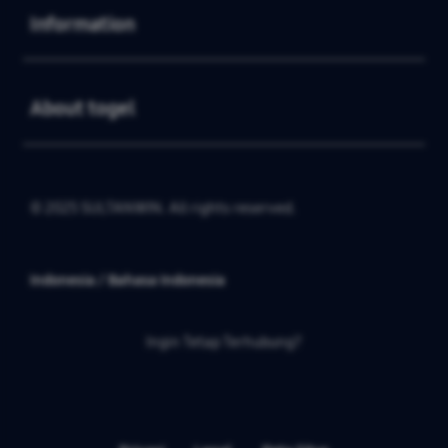
Information
Buka
About togel
© 2025 SULTANWIN. All rights reserved.
Indonesia / Bahasa Indonesia
Ingin Tetap Terhubung?