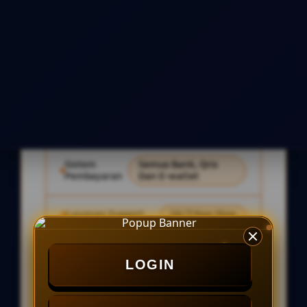
INFORMASI SITUS
TOGEL ONLINE
SULTANWIN
Penilaian Pengguna
222.685.561
Sistem
Semua Bank, Qris
Pembayaran
Dan E-wallet
Layanan Support
24/7 Non Stop
Lisensi
Resmi No 1 Di Indonesia
LOGIN