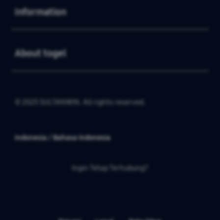
Information
Buka
About togel
© 2025 SULTANWIN. All rights reserved.
Indonesia / Bahasa Indonesia
Ingin Tetap Terhubung?