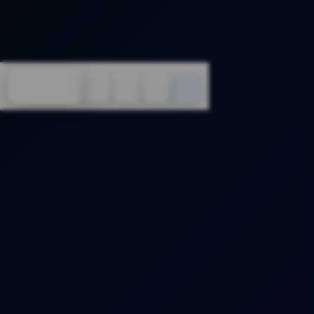
Cari
Troli
Login
Navigation
SULTANWIN $ Situs
Slot Online
Indonesia Dengan
Koleksi Game
Populer