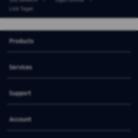
Link Togel
Buka
Footer Navigation
Products
Buka
Services
Buka
Support
Buka
Account
Buka