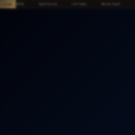
Skip
✧ SULTANWIN
|
Togel Online
|
Link Togel
|
Bandar Togel
|
Si
LIVE
to
content