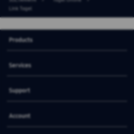
Link Togel
Buka
Footer Navigation
Products
Buka
Services
Buka
Support
Buka
Account
Buka