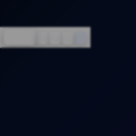
Cari
Troli
Login
Navigation
SULTANWIN $ Situs
Slot Online
Indonesia Dengan
Koleksi Game
Populer