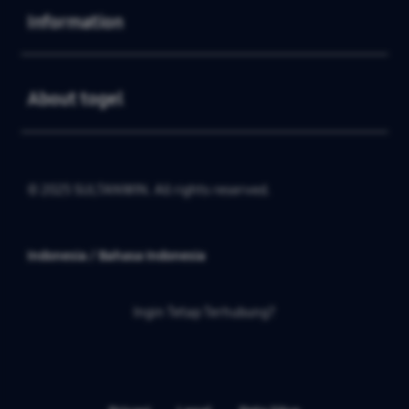
Information
Buka
About togel
© 2025 SULTANWIN. All rights reserved.
Indonesia / Bahasa Indonesia
Ingin Tetap Terhubung?