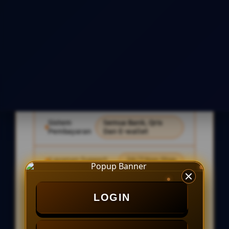
INFORMASI SITUS
TOGEL ONLINE
SULTANWIN
Penilaian Pengguna
222.685.561
Sistem
Semua Bank, Qris
Pembayaran
Dan E-wallet
Layanan Support
24/7 Non Stop
Lisensi
Resmi No 1 Di Indonesia
LOGIN