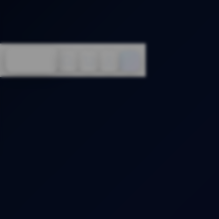
Cari
Troli
Login
Navigation
SULTANWIN $ Situs
Slot Online
Indonesia Dengan
Koleksi Game
Populer